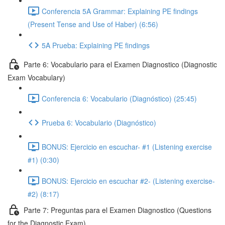
Conferencia 5A Grammar: Explaining PE findings
(Present Tense and Use of Haber) (6:56)
5A Prueba: Explaining PE findings
Parte 6: Vocabulario para el Examen Diagnostico (Diagnostic
Exam Vocabulary)
Conferencia 6: Vocabulario (Diagnóstico) (25:45)
Prueba 6: Vocabulario (Diagnóstico)
BONUS: Ejercicio en escuchar- #1 (Listening exercise
#1) (0:30)
BONUS: Ejercicio en escuchar #2- (Listening exercise-
#2) (8:17)
Parte 7: Preguntas para el Examen Diagnostico (Questions
for the Diagnostic Exam)