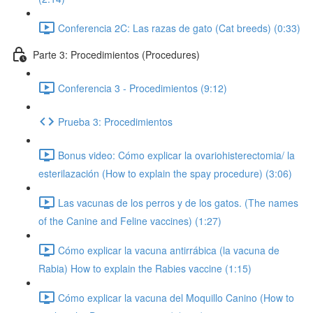
Conferencia 2C: Las razas de gato (Cat breeds) (0:33)
Parte 3: Procedimientos (Procedures)
Conferencia 3 - Procedimientos (9:12)
Prueba 3: Procedimientos
Bonus video: Cómo explicar la ovariohisterectomia/ la
esterilazación (How to explain the spay procedure) (3:06)
Las vacunas de los perros y de los gatos. (The names
of the Canine and Feline vaccines) (1:27)
Cómo explicar la vacuna antirrábica (la vacuna de
Rabia) How to explain the Rabies vaccine (1:15)
Cómo explicar la vacuna del Moquillo Canino (How to