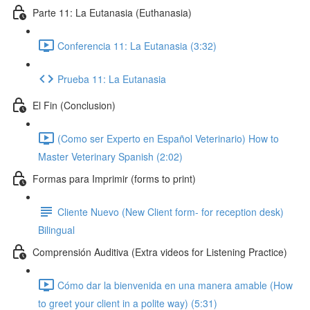
Parte 11: La Eutanasia (Euthanasia)
Conferencia 11: La Eutanasia (3:32)
Prueba 11: La Eutanasia
El Fin (Conclusion)
(Como ser Experto en Español Veterinario) How to
Master Veterinary Spanish (2:02)
Formas para Imprimir (forms to print)
Cliente Nuevo (New Client form- for reception desk)
Bilingual
Comprensión Auditiva (Extra videos for Listening Practice)
Cómo dar la bienvenida en una manera amable (How
to greet your client in a polite way) (5:31)