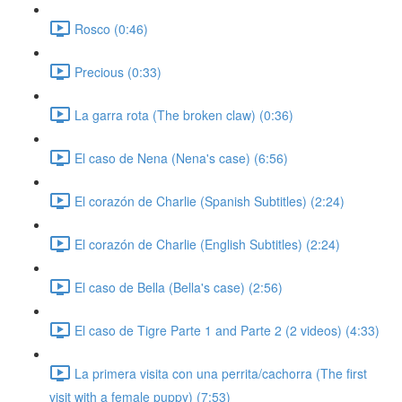
Rosco (0:46)
Precious (0:33)
La garra rota (The broken claw) (0:36)
El caso de Nena (Nena's case) (6:56)
El corazón de Charlie (Spanish Subtitles) (2:24)
El corazón de Charlie (English Subtitles) (2:24)
El caso de Bella (Bella's case) (2:56)
El caso de Tigre Parte 1 and Parte 2 (2 videos) (4:33)
La primera visita con una perrita/cachorra (The first
visit with a female puppy) (7:53)