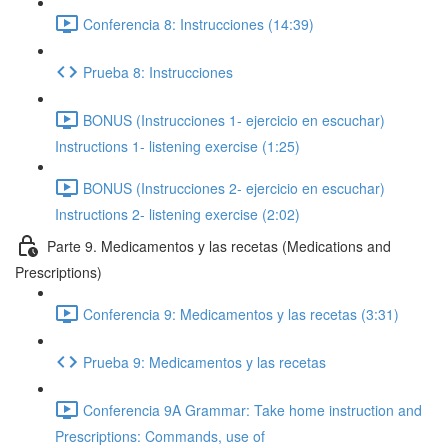
Conferencia 8: Instrucciones (14:39)
Prueba 8: Instrucciones
BONUS (Instrucciones 1- ejercicio en escuchar)
Instructions 1- listening exercise (1:25)
BONUS (Instrucciones 2- ejercicio en escuchar)
Instructions 2- listening exercise (2:02)
Parte 9. Medicamentos y las recetas (Medications and
Prescriptions)
Conferencia 9: Medicamentos y las recetas (3:31)
Prueba 9: Medicamentos y las recetas
Conferencia 9A Grammar: Take home instruction and
Prescriptions: Commands, use of