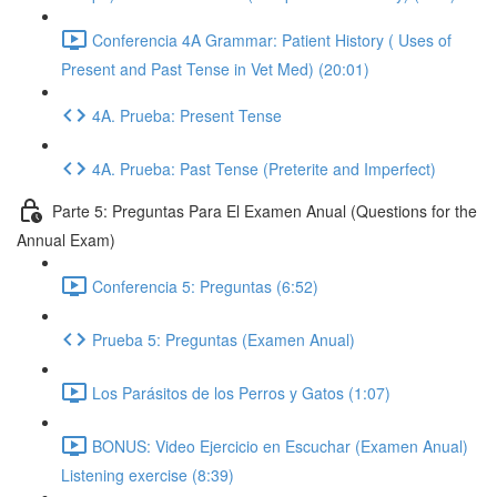
Conferencia 4A Grammar: Patient History ( Uses of
Present and Past Tense in Vet Med) (20:01)
4A. Prueba: Present Tense
4A. Prueba: Past Tense (Preterite and Imperfect)
Parte 5: Preguntas Para El Examen Anual (Questions for the
Annual Exam)
Conferencia 5: Preguntas (6:52)
Prueba 5: Preguntas (Examen Anual)
Los Parásitos de los Perros y Gatos (1:07)
BONUS: Video Ejercicio en Escuchar (Examen Anual)
Listening exercise (8:39)