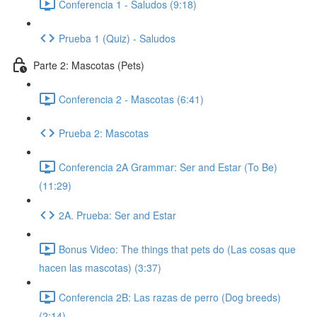
Conferencia 1 - Saludos (9:18)
Prueba 1 (Quiz) - Saludos
Parte 2: Mascotas (Pets)
Conferencia 2 - Mascotas (6:41)
Prueba 2: Mascotas
Conferencia 2A Grammar: Ser and Estar (To Be)
(11:29)
2A. Prueba: Ser and Estar
Bonus Video: The things that pets do (Las cosas que
hacen las mascotas) (3:37)
Conferencia 2B: Las razas de perro (Dog breeds)
(2:14)