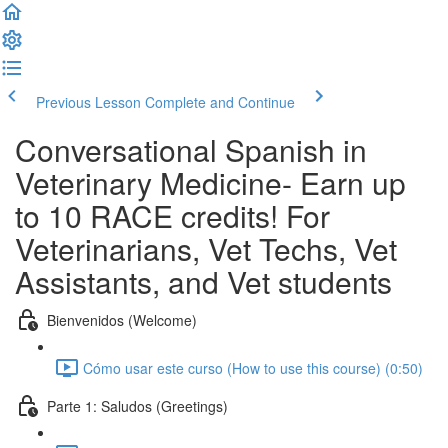
Previous Lesson
Complete and Continue
Conversational Spanish in
Veterinary Medicine- Earn up
to 10 RACE credits! For
Veterinarians, Vet Techs, Vet
Assistants, and Vet students
Bienvenidos (Welcome)
Cómo usar este curso (How to use this course) (0:50)
Parte 1: Saludos (Greetings)