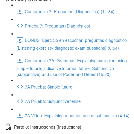
Conferencia 7: Preguntas (Diagnóstico) (11:34)
Prueba 7: Preguntas (Diagnóstico)
BONUS- Ejercicio en escuchar- preguntas diagnóstico
(Listening exercise- diagnostic exam questions) (0:54)
Conferencia 7A. Grammar: Explaining care plan using
simple future, indicative informal future, Subjunctivo
(subjunctive) and use of Poder and Deber (15:20)
7A Prueba: Simple future
7A Prueba: Subjunctive tense
7A Video: Explaining a neuter, use of subjunctive (4:14)
Parte 8: Instrucciones (Instructions)