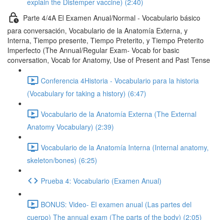
explain the Distemper vaccine) (2:40)
Parte 4/4A El Examen Anual/Normal - Vocabulario básico
para conversación, Vocabulario de la Anatomía Externa, y
Interna, Tiempo presente, Tiempo Preterito, y Tiempo Preterito
Imperfecto (The Annual/Regular Exam- Vocab for basic
conversation, Vocab for Anatomy, Use of Present and Past Tense
Conferencia 4Historia - Vocabulario para la historia
(Vocabulary for taking a history) (6:47)
Vocabulario de la Anatomía Externa (The External
Anatomy Vocabulary) (2:39)
Vocabulario de la Anatomía Interna (Internal anatomy,
skeleton/bones) (6:25)
Prueba 4: Vocabulario (Examen Anual)
BONUS: Video- El examen anual (Las partes del
cuerpo) The annual exam (The parts of the body) (2:05)