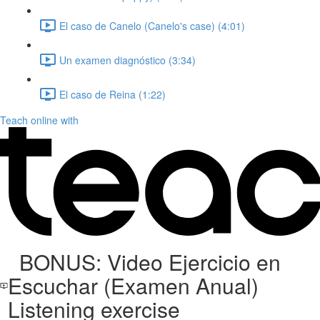
El caso de Canelo (Canelo's case) (4:01)
Un examen diagnóstico (3:34)
El caso de Reina (1:22)
Teach online with
BONUS: Video Ejercicio en
Escuchar (Examen Anual)
Listening exercise