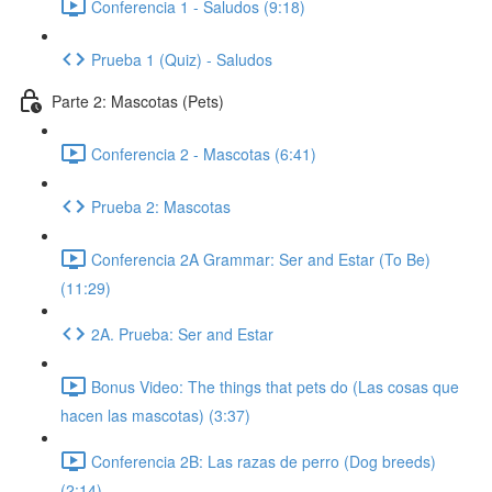
Conferencia 1 - Saludos (9:18)
Prueba 1 (Quiz) - Saludos
Parte 2: Mascotas (Pets)
Conferencia 2 - Mascotas (6:41)
Prueba 2: Mascotas
Conferencia 2A Grammar: Ser and Estar (To Be)
(11:29)
2A. Prueba: Ser and Estar
Bonus Video: The things that pets do (Las cosas que
hacen las mascotas) (3:37)
Conferencia 2B: Las razas de perro (Dog breeds)
(2:14)