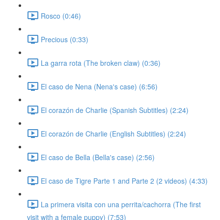
Rosco (0:46)
Precious (0:33)
La garra rota (The broken claw) (0:36)
El caso de Nena (Nena's case) (6:56)
El corazón de Charlie (Spanish Subtitles) (2:24)
El corazón de Charlie (English Subtitles) (2:24)
El caso de Bella (Bella's case) (2:56)
El caso de Tigre Parte 1 and Parte 2 (2 videos) (4:33)
La primera visita con una perrita/cachorra (The first
visit with a female puppy) (7:53)