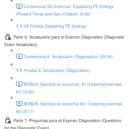
Conferencia 5A Grammar: Explaining PE findings
(Present Tense and Use of Haber) (6:56)
5A Prueba: Explaining PE findings
Parte 6: Vocabulario para el Examen Diagnostico (Diagnostic
Exam Vocabulary)
Conferencia 6: Vocabulario (Diagnóstico) (25:45)
Prueba 6: Vocabulario (Diagnóstico)
BONUS: Ejercicio en escuchar- #1 (Listening exercise
#1) (0:30)
BONUS: Ejercicio en escuchar #2- (Listening exercise-
#2) (8:17)
Parte 7: Preguntas para el Examen Diagnostico (Questions
for the Diagnostic Exam)