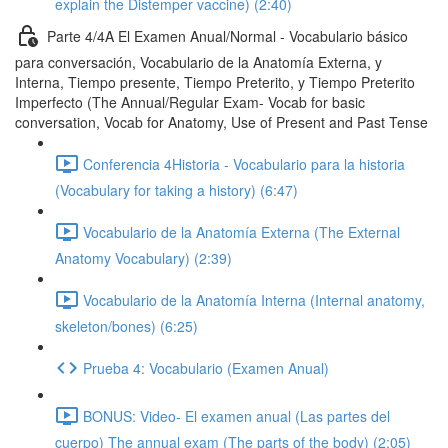
explain the Distemper vaccine) (2:40)
Parte 4/4A El Examen Anual/Normal - Vocabulario básico
para conversación, Vocabulario de la Anatomía Externa, y
Interna, Tiempo presente, Tiempo Preterito, y Tiempo Preterito
Imperfecto (The Annual/Regular Exam- Vocab for basic
conversation, Vocab for Anatomy, Use of Present and Past Tense
Conferencia 4Historia - Vocabulario para la historia
(Vocabulary for taking a history) (6:47)
Vocabulario de la Anatomía Externa (The External
Anatomy Vocabulary) (2:39)
Vocabulario de la Anatomía Interna (Internal anatomy,
skeleton/bones) (6:25)
Prueba 4: Vocabulario (Examen Anual)
BONUS: Video- El examen anual (Las partes del
cuerpo) The annual exam (The parts of the body) (2:05)