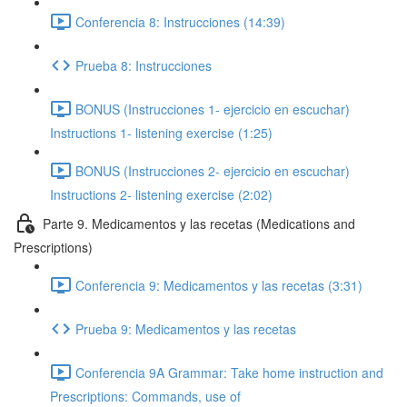
Conferencia 8: Instrucciones (14:39)
Prueba 8: Instrucciones
BONUS (Instrucciones 1- ejercicio en escuchar)
Instructions 1- listening exercise (1:25)
BONUS (Instrucciones 2- ejercicio en escuchar)
Instructions 2- listening exercise (2:02)
Parte 9. Medicamentos y las recetas (Medications and
Prescriptions)
Conferencia 9: Medicamentos y las recetas (3:31)
Prueba 9: Medicamentos y las recetas
Conferencia 9A Grammar: Take home instruction and
Prescriptions: Commands, use of