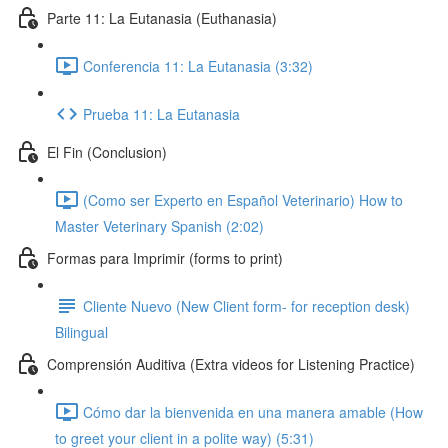
Parte 11: La Eutanasia (Euthanasia)
Conferencia 11: La Eutanasia (3:32)
Prueba 11: La Eutanasia
El Fin (Conclusion)
(Como ser Experto en Español Veterinario) How to
Master Veterinary Spanish (2:02)
Formas para Imprimir (forms to print)
Cliente Nuevo (New Client form- for reception desk)
Bilingual
Comprensión Auditiva (Extra videos for Listening Practice)
Cómo dar la bienvenida en una manera amable (How
to greet your client in a polite way) (5:31)