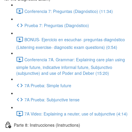
Conferencia 7: Preguntas (Diagnóstico) (11:34)
Prueba 7: Preguntas (Diagnóstico)
BONUS- Ejercicio en escuchar- preguntas diagnóstico
(Listening exercise- diagnostic exam questions) (0:54)
Conferencia 7A. Grammar: Explaining care plan using
simple future, indicative informal future, Subjunctivo
(subjunctive) and use of Poder and Deber (15:20)
7A Prueba: Simple future
7A Prueba: Subjunctive tense
7A Video: Explaining a neuter, use of subjunctive (4:14)
Parte 8: Instrucciones (Instructions)