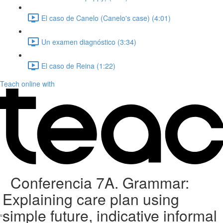
El caso de Canelo (Canelo's case) (4:01)
Un examen diagnóstico (3:34)
El caso de Reina (1:22)
Teach online with
Conferencia 7A. Grammar:
Explaining care plan using
simple future, indicative informal