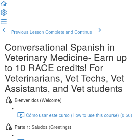
Previous Lesson
Complete and Continue
Conversational Spanish in
Veterinary Medicine- Earn up
to 10 RACE credits! For
Veterinarians, Vet Techs, Vet
Assistants, and Vet students
Bienvenidos (Welcome)
Cómo usar este curso (How to use this course) (0:50)
Parte 1: Saludos (Greetings)