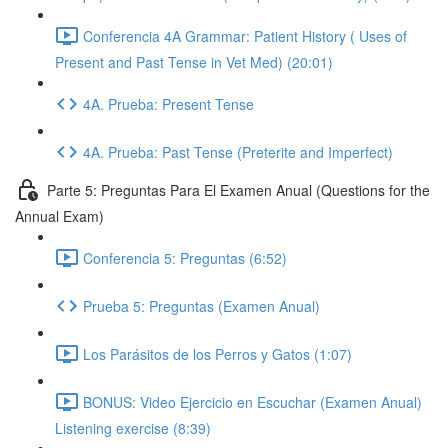
Conferencia 4A Grammar: Patient History ( Uses of
Present and Past Tense in Vet Med) (20:01)
4A. Prueba: Present Tense
4A. Prueba: Past Tense (Preterite and Imperfect)
Parte 5: Preguntas Para El Examen Anual (Questions for the
Annual Exam)
Conferencia 5: Preguntas (6:52)
Prueba 5: Preguntas (Examen Anual)
Los Parásitos de los Perros y Gatos (1:07)
BONUS: Video Ejercicio en Escuchar (Examen Anual)
Listening exercise (8:39)