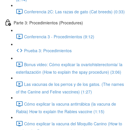
Conferencia 2C: Las razas de gato (Cat breeds) (0:33)
Parte 3: Procedimientos (Procedures)
Conferencia 3 - Procedimientos (9:12)
Prueba 3: Procedimientos
Bonus video: Cómo explicar la ovariohisterectomia/ la
esterilazación (How to explain the spay procedure) (3:06)
Las vacunas de los perros y de los gatos. (The names
of the Canine and Feline vaccines) (1:27)
Cómo explicar la vacuna antirrábica (la vacuna de
Rabia) How to explain the Rabies vaccine (1:15)
Cómo explicar la vacuna del Moquillo Canino (How to