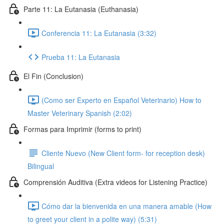
Parte 11: La Eutanasia (Euthanasia)
Conferencia 11: La Eutanasia (3:32)
Prueba 11: La Eutanasia
El Fin (Conclusion)
(Como ser Experto en Español Veterinario) How to
Master Veterinary Spanish (2:02)
Formas para Imprimir (forms to print)
Cliente Nuevo (New Client form- for reception desk)
Bilingual
Comprensión Auditiva (Extra videos for Listening Practice)
Cómo dar la bienvenida en una manera amable (How
to greet your client in a polite way) (5:31)