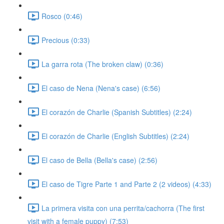
Rosco (0:46)
Precious (0:33)
La garra rota (The broken claw) (0:36)
El caso de Nena (Nena's case) (6:56)
El corazón de Charlie (Spanish Subtitles) (2:24)
El corazón de Charlie (English Subtitles) (2:24)
El caso de Bella (Bella's case) (2:56)
El caso de Tigre Parte 1 and Parte 2 (2 videos) (4:33)
La primera visita con una perrita/cachorra (The first
visit with a female puppy) (7:53)