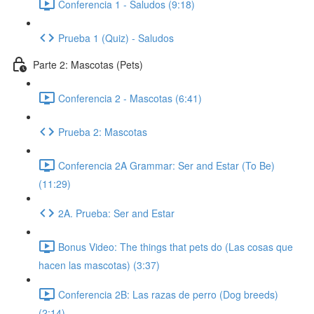
Conferencia 1 - Saludos (9:18)
Prueba 1 (Quiz) - Saludos
Parte 2: Mascotas (Pets)
Conferencia 2 - Mascotas (6:41)
Prueba 2: Mascotas
Conferencia 2A Grammar: Ser and Estar (To Be)
(11:29)
2A. Prueba: Ser and Estar
Bonus Video: The things that pets do (Las cosas que
hacen las mascotas) (3:37)
Conferencia 2B: Las razas de perro (Dog breeds)
(2:14)