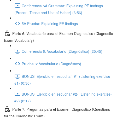
Conferencia 5A Grammar: Explaining PE findings
(Present Tense and Use of Haber) (6:56)
5A Prueba: Explaining PE findings
Parte 6: Vocabulario para el Examen Diagnostico (Diagnostic
Exam Vocabulary)
Conferencia 6: Vocabulario (Diagnóstico) (25:45)
Prueba 6: Vocabulario (Diagnóstico)
BONUS: Ejercicio en escuchar- #1 (Listening exercise
#1) (0:30)
BONUS: Ejercicio en escuchar #2- (Listening exercise-
#2) (8:17)
Parte 7: Preguntas para el Examen Diagnostico (Questions
for the Diagnostic Exam)