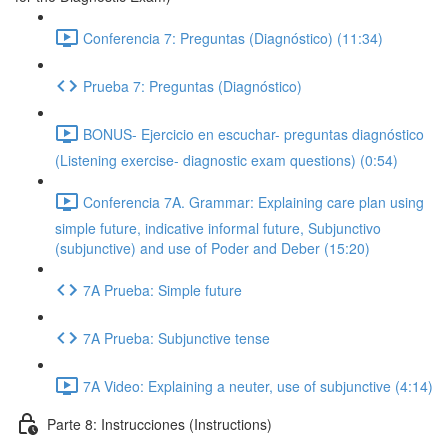
Conferencia 7: Preguntas (Diagnóstico) (11:34)
Prueba 7: Preguntas (Diagnóstico)
BONUS- Ejercicio en escuchar- preguntas diagnóstico
(Listening exercise- diagnostic exam questions) (0:54)
Conferencia 7A. Grammar: Explaining care plan using
simple future, indicative informal future, Subjunctivo
(subjunctive) and use of Poder and Deber (15:20)
7A Prueba: Simple future
7A Prueba: Subjunctive tense
7A Video: Explaining a neuter, use of subjunctive (4:14)
Parte 8: Instrucciones (Instructions)