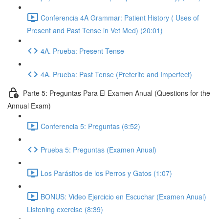
Conferencia 4A Grammar: Patient History ( Uses of
Present and Past Tense in Vet Med) (20:01)
4A. Prueba: Present Tense
4A. Prueba: Past Tense (Preterite and Imperfect)
Parte 5: Preguntas Para El Examen Anual (Questions for the
Annual Exam)
Conferencia 5: Preguntas (6:52)
Prueba 5: Preguntas (Examen Anual)
Los Parásitos de los Perros y Gatos (1:07)
BONUS: Video Ejercicio en Escuchar (Examen Anual)
Listening exercise (8:39)