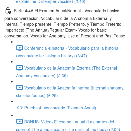
explain the Distemper vaccine) (2:40)
Parte 4/4A El Examen Anual/Normal - Vocabulario básico
para conversación, Vocabulario de la Anatomía Externa, y
Interna, Tiempo presente, Tiempo Preterito, y Tiempo Preterito
Imperfecto (The Annual/Regular Exam- Vocab for basic
conversation, Vocab for Anatomy, Use of Present and Past Tense
Conferencia 4Historia - Vocabulario para la historia
(Vocabulary for taking a history) (6:47)
Vocabulario de la Anatomía Externa (The External
Anatomy Vocabulary) (2:39)
Vocabulario de la Anatomía Interna (Internal anatomy,
skeleton/bones) (6:25)
Prueba 4: Vocabulario (Examen Anual)
BONUS: Video- El examen anual (Las partes del
cuerpo) The annual exam (The parts of the body) (2:05)