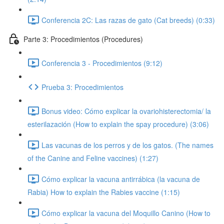
Conferencia 2C: Las razas de gato (Cat breeds) (0:33)
Parte 3: Procedimientos (Procedures)
Conferencia 3 - Procedimientos (9:12)
Prueba 3: Procedimientos
Bonus video: Cómo explicar la ovariohisterectomia/ la
esterilazación (How to explain the spay procedure) (3:06)
Las vacunas de los perros y de los gatos. (The names
of the Canine and Feline vaccines) (1:27)
Cómo explicar la vacuna antirrábica (la vacuna de
Rabia) How to explain the Rabies vaccine (1:15)
Cómo explicar la vacuna del Moquillo Canino (How to