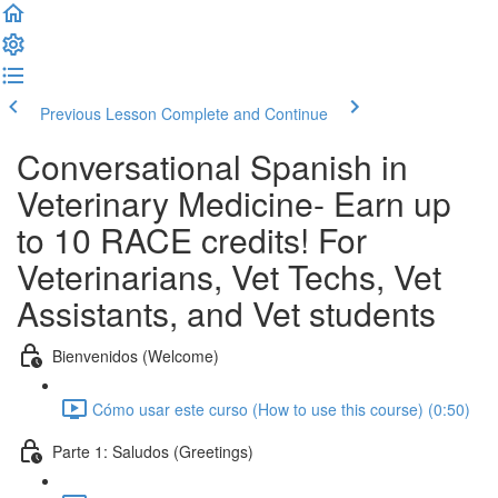
Previous Lesson
Complete and Continue
Conversational Spanish in
Veterinary Medicine- Earn up
to 10 RACE credits! For
Veterinarians, Vet Techs, Vet
Assistants, and Vet students
Bienvenidos (Welcome)
Cómo usar este curso (How to use this course) (0:50)
Parte 1: Saludos (Greetings)