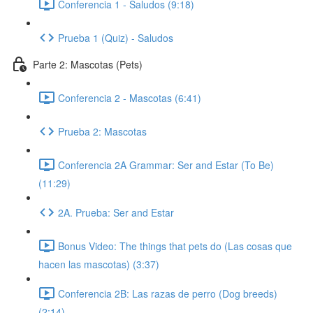
Conferencia 1 - Saludos (9:18)
Prueba 1 (Quiz) - Saludos
Parte 2: Mascotas (Pets)
Conferencia 2 - Mascotas (6:41)
Prueba 2: Mascotas
Conferencia 2A Grammar: Ser and Estar (To Be)
(11:29)
2A. Prueba: Ser and Estar
Bonus Video: The things that pets do (Las cosas que
hacen las mascotas) (3:37)
Conferencia 2B: Las razas de perro (Dog breeds)
(2:14)