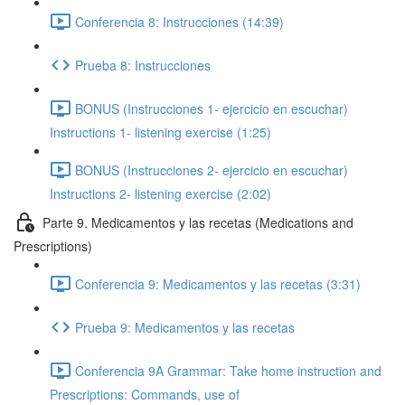
Conferencia 8: Instrucciones (14:39)
Prueba 8: Instrucciones
BONUS (Instrucciones 1- ejercicio en escuchar)
Instructions 1- listening exercise (1:25)
BONUS (Instrucciones 2- ejercicio en escuchar)
Instructions 2- listening exercise (2:02)
Parte 9. Medicamentos y las recetas (Medications and
Prescriptions)
Conferencia 9: Medicamentos y las recetas (3:31)
Prueba 9: Medicamentos y las recetas
Conferencia 9A Grammar: Take home instruction and
Prescriptions: Commands, use of