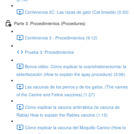
Conferencia 2C: Las razas de gato (Cat breeds) (0:33)
Parte 3: Procedimientos (Procedures)
Conferencia 3 - Procedimientos (9:12)
Prueba 3: Procedimientos
Bonus video: Cómo explicar la ovariohisterectomia/ la
esterilazación (How to explain the spay procedure) (3:06)
Las vacunas de los perros y de los gatos. (The names
of the Canine and Feline vaccines) (1:27)
Cómo explicar la vacuna antirrábica (la vacuna de
Rabia) How to explain the Rabies vaccine (1:15)
Cómo explicar la vacuna del Moquillo Canino (How to