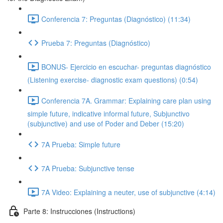
Conferencia 7: Preguntas (Diagnóstico) (11:34)
Prueba 7: Preguntas (Diagnóstico)
BONUS- Ejercicio en escuchar- preguntas diagnóstico
(Listening exercise- diagnostic exam questions) (0:54)
Conferencia 7A. Grammar: Explaining care plan using
simple future, indicative informal future, Subjunctivo
(subjunctive) and use of Poder and Deber (15:20)
7A Prueba: Simple future
7A Prueba: Subjunctive tense
7A Video: Explaining a neuter, use of subjunctive (4:14)
Parte 8: Instrucciones (Instructions)