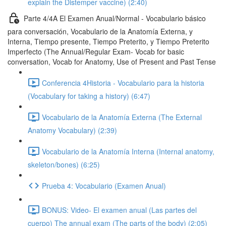
explain the Distemper vaccine) (2:40)
Parte 4/4A El Examen Anual/Normal - Vocabulario básico
para conversación, Vocabulario de la Anatomía Externa, y
Interna, Tiempo presente, Tiempo Preterito, y Tiempo Preterito
Imperfecto (The Annual/Regular Exam- Vocab for basic
conversation, Vocab for Anatomy, Use of Present and Past Tense
Conferencia 4Historia - Vocabulario para la historia
(Vocabulary for taking a history) (6:47)
Vocabulario de la Anatomía Externa (The External
Anatomy Vocabulary) (2:39)
Vocabulario de la Anatomía Interna (Internal anatomy,
skeleton/bones) (6:25)
Prueba 4: Vocabulario (Examen Anual)
BONUS: Video- El examen anual (Las partes del
cuerpo) The annual exam (The parts of the body) (2:05)