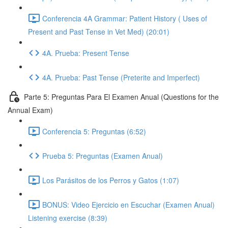
Conferencia 4A Grammar: Patient History ( Uses of
Present and Past Tense in Vet Med) (20:01)
4A. Prueba: Present Tense
4A. Prueba: Past Tense (Preterite and Imperfect)
Parte 5: Preguntas Para El Examen Anual (Questions for the
Annual Exam)
Conferencia 5: Preguntas (6:52)
Prueba 5: Preguntas (Examen Anual)
Los Parásitos de los Perros y Gatos (1:07)
BONUS: Video Ejercicio en Escuchar (Examen Anual)
Listening exercise (8:39)