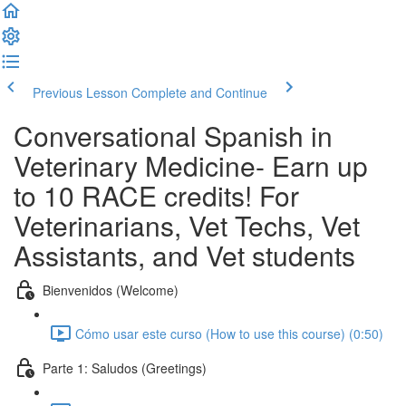
Previous Lesson
Complete and Continue
Conversational Spanish in
Veterinary Medicine- Earn up
to 10 RACE credits! For
Veterinarians, Vet Techs, Vet
Assistants, and Vet students
Bienvenidos (Welcome)
Cómo usar este curso (How to use this course) (0:50)
Parte 1: Saludos (Greetings)