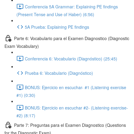
Conferencia 5A Grammar: Explaining PE findings
(Present Tense and Use of Haber) (6:56)
5A Prueba: Explaining PE findings
Parte 6: Vocabulario para el Examen Diagnostico (Diagnostic
Exam Vocabulary)
Conferencia 6: Vocabulario (Diagnóstico) (25:45)
Prueba 6: Vocabulario (Diagnóstico)
BONUS: Ejercicio en escuchar- #1 (Listening exercise
#1) (0:30)
BONUS: Ejercicio en escuchar #2- (Listening exercise-
#2) (8:17)
Parte 7: Preguntas para el Examen Diagnostico (Questions
for the Diagnostic Exam)