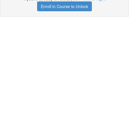
Enroll in Course to Unlock