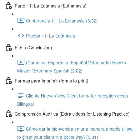
Parte 11: La Eutanasia (Euthanasia)
Conferencia 11: La Eutanasia (3:32)
Prueba 11: La Eutanasia
El Fin (Conclusion)
(Como ser Experto en Español Veterinario) How to
Master Veterinary Spanish (2:02)
Formas para Imprimir (forms to print)
Cliente Nuevo (New Client form- for reception desk)
Bilingual
Comprensión Auditiva (Extra videos for Listening Practice)
Cómo dar la bienvenida en una manera amable (How
to greet your client in a polite way) (5:31)