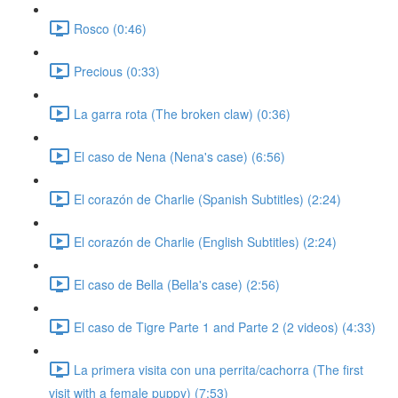
Rosco (0:46)
Precious (0:33)
La garra rota (The broken claw) (0:36)
El caso de Nena (Nena's case) (6:56)
El corazón de Charlie (Spanish Subtitles) (2:24)
El corazón de Charlie (English Subtitles) (2:24)
El caso de Bella (Bella's case) (2:56)
El caso de Tigre Parte 1 and Parte 2 (2 videos) (4:33)
La primera visita con una perrita/cachorra (The first
visit with a female puppy) (7:53)