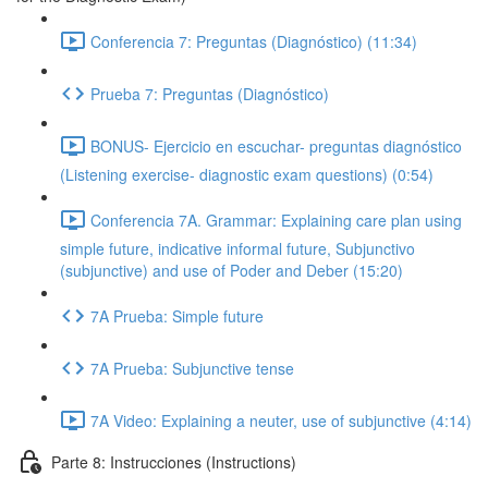
Conferencia 7: Preguntas (Diagnóstico) (11:34)
Prueba 7: Preguntas (Diagnóstico)
BONUS- Ejercicio en escuchar- preguntas diagnóstico
(Listening exercise- diagnostic exam questions) (0:54)
Conferencia 7A. Grammar: Explaining care plan using
simple future, indicative informal future, Subjunctivo
(subjunctive) and use of Poder and Deber (15:20)
7A Prueba: Simple future
7A Prueba: Subjunctive tense
7A Video: Explaining a neuter, use of subjunctive (4:14)
Parte 8: Instrucciones (Instructions)