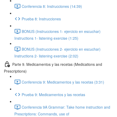
Conferencia 8: Instrucciones (14:39)
Prueba 8: Instrucciones
BONUS (Instrucciones 1- ejercicio en escuchar)
Instructions 1- listening exercise (1:25)
BONUS (Instrucciones 2- ejercicio en escuchar)
Instructions 2- listening exercise (2:02)
Parte 9. Medicamentos y las recetas (Medications and
Prescriptions)
Conferencia 9: Medicamentos y las recetas (3:31)
Prueba 9: Medicamentos y las recetas
Conferencia 9A Grammar: Take home instruction and
Prescriptions: Commands, use of