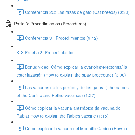
Conferencia 2C: Las razas de gato (Cat breeds) (0:33)
Parte 3: Procedimientos (Procedures)
Conferencia 3 - Procedimientos (9:12)
Prueba 3: Procedimientos
Bonus video: Cómo explicar la ovariohisterectomia/ la
esterilazación (How to explain the spay procedure) (3:06)
Las vacunas de los perros y de los gatos. (The names
of the Canine and Feline vaccines) (1:27)
Cómo explicar la vacuna antirrábica (la vacuna de
Rabia) How to explain the Rabies vaccine (1:15)
Cómo explicar la vacuna del Moquillo Canino (How to