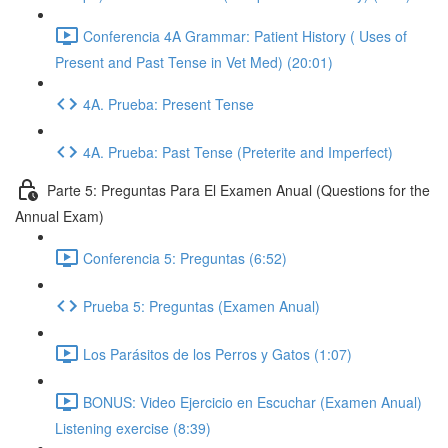
Conferencia 4A Grammar: Patient History ( Uses of
Present and Past Tense in Vet Med) (20:01)
4A. Prueba: Present Tense
4A. Prueba: Past Tense (Preterite and Imperfect)
Parte 5: Preguntas Para El Examen Anual (Questions for the
Annual Exam)
Conferencia 5: Preguntas (6:52)
Prueba 5: Preguntas (Examen Anual)
Los Parásitos de los Perros y Gatos (1:07)
BONUS: Video Ejercicio en Escuchar (Examen Anual)
Listening exercise (8:39)