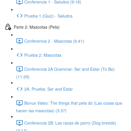
Conferencia 1 - Saludos (9:18)
Prueba 1 (Quiz) - Saludos
Parte 2: Mascotas (Pets)
Conferencia 2 - Mascotas (6:41)
Prueba 2: Mascotas
Conferencia 2A Grammar: Ser and Estar (To Be)
(11:29)
2A. Prueba: Ser and Estar
Bonus Video: The things that pets do (Las cosas que
hacen las mascotas) (3:37)
Conferencia 2B: Las razas de perro (Dog breeds)
(2:14)