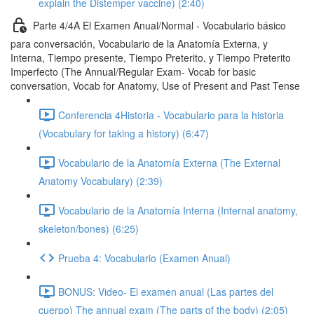
explain the Distemper vaccine) (2:40)
Parte 4/4A El Examen Anual/Normal - Vocabulario básico
para conversación, Vocabulario de la Anatomía Externa, y
Interna, Tiempo presente, Tiempo Preterito, y Tiempo Preterito
Imperfecto (The Annual/Regular Exam- Vocab for basic
conversation, Vocab for Anatomy, Use of Present and Past Tense
Conferencia 4Historia - Vocabulario para la historia
(Vocabulary for taking a history) (6:47)
Vocabulario de la Anatomía Externa (The External
Anatomy Vocabulary) (2:39)
Vocabulario de la Anatomía Interna (Internal anatomy,
skeleton/bones) (6:25)
Prueba 4: Vocabulario (Examen Anual)
BONUS: Video- El examen anual (Las partes del
cuerpo) The annual exam (The parts of the body) (2:05)