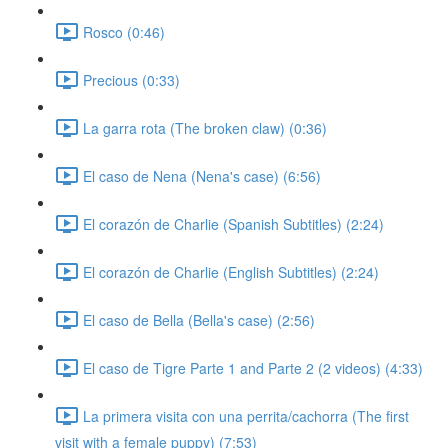
Rosco (0:46)
Precious (0:33)
La garra rota (The broken claw) (0:36)
El caso de Nena (Nena's case) (6:56)
El corazón de Charlie (Spanish Subtitles) (2:24)
El corazón de Charlie (English Subtitles) (2:24)
El caso de Bella (Bella's case) (2:56)
El caso de Tigre Parte 1 and Parte 2 (2 videos) (4:33)
La primera visita con una perrita/cachorra (The first
visit with a female puppy) (7:53)