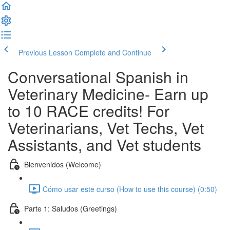
Previous Lesson
Complete and Continue
Conversational Spanish in
Veterinary Medicine- Earn up
to 10 RACE credits! For
Veterinarians, Vet Techs, Vet
Assistants, and Vet students
Bienvenidos (Welcome)
Cómo usar este curso (How to use this course) (0:50)
Parte 1: Saludos (Greetings)