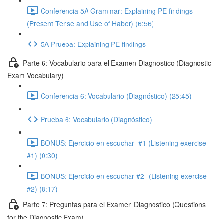
Conferencia 5A Grammar: Explaining PE findings
(Present Tense and Use of Haber) (6:56)
5A Prueba: Explaining PE findings
Parte 6: Vocabulario para el Examen Diagnostico (Diagnostic
Exam Vocabulary)
Conferencia 6: Vocabulario (Diagnóstico) (25:45)
Prueba 6: Vocabulario (Diagnóstico)
BONUS: Ejercicio en escuchar- #1 (Listening exercise
#1) (0:30)
BONUS: Ejercicio en escuchar #2- (Listening exercise-
#2) (8:17)
Parte 7: Preguntas para el Examen Diagnostico (Questions
for the Diagnostic Exam)