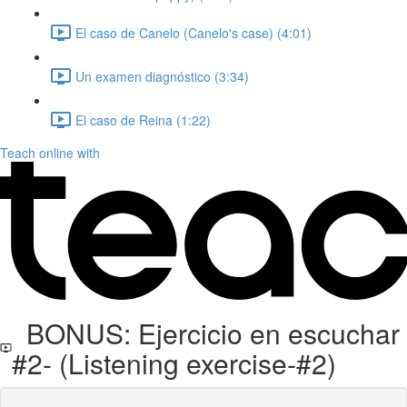
El caso de Canelo (Canelo's case) (4:01)
Un examen diagnóstico (3:34)
El caso de Reina (1:22)
Teach online with
BONUS: Ejercicio en escuchar
#2- (Listening exercise-#2)