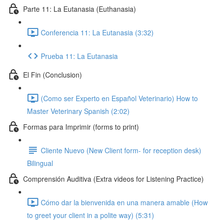
Parte 11: La Eutanasia (Euthanasia)
Conferencia 11: La Eutanasia (3:32)
Prueba 11: La Eutanasia
El Fin (Conclusion)
(Como ser Experto en Español Veterinario) How to
Master Veterinary Spanish (2:02)
Formas para Imprimir (forms to print)
Cliente Nuevo (New Client form- for reception desk)
Bilingual
Comprensión Auditiva (Extra videos for Listening Practice)
Cómo dar la bienvenida en una manera amable (How
to greet your client in a polite way) (5:31)