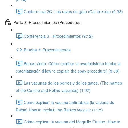
Conferencia 2C: Las razas de gato (Cat breeds) (0:33)
Parte 3: Procedimientos (Procedures)
Conferencia 3 - Procedimientos (9:12)
Prueba 3: Procedimientos
Bonus video: Cómo explicar la ovariohisterectomia/ la
esterilazación (How to explain the spay procedure) (3:06)
Las vacunas de los perros y de los gatos. (The names
of the Canine and Feline vaccines) (1:27)
Cómo explicar la vacuna antirrábica (la vacuna de
Rabia) How to explain the Rabies vaccine (1:15)
Cómo explicar la vacuna del Moquillo Canino (How to