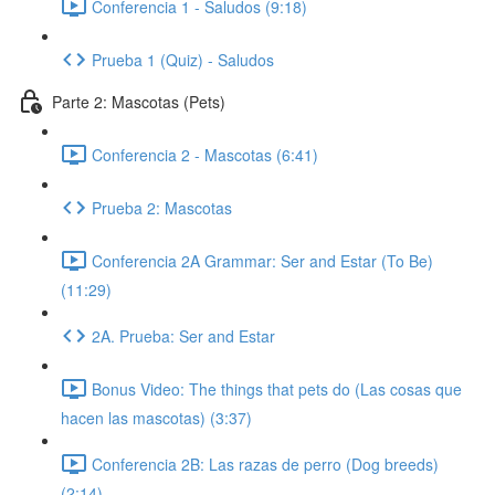
Conferencia 1 - Saludos (9:18)
Prueba 1 (Quiz) - Saludos
Parte 2: Mascotas (Pets)
Conferencia 2 - Mascotas (6:41)
Prueba 2: Mascotas
Conferencia 2A Grammar: Ser and Estar (To Be)
(11:29)
2A. Prueba: Ser and Estar
Bonus Video: The things that pets do (Las cosas que
hacen las mascotas) (3:37)
Conferencia 2B: Las razas de perro (Dog breeds)
(2:14)