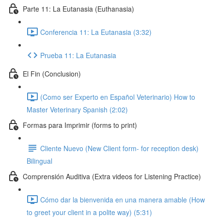
Parte 11: La Eutanasia (Euthanasia)
Conferencia 11: La Eutanasia (3:32)
Prueba 11: La Eutanasia
El Fin (Conclusion)
(Como ser Experto en Español Veterinario) How to
Master Veterinary Spanish (2:02)
Formas para Imprimir (forms to print)
Cliente Nuevo (New Client form- for reception desk)
Bilingual
Comprensión Auditiva (Extra videos for Listening Practice)
Cómo dar la bienvenida en una manera amable (How
to greet your client in a polite way) (5:31)