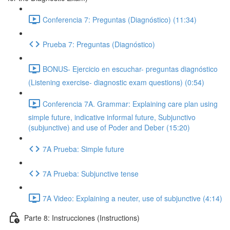
Conferencia 7: Preguntas (Diagnóstico) (11:34)
Prueba 7: Preguntas (Diagnóstico)
BONUS- Ejercicio en escuchar- preguntas diagnóstico
(Listening exercise- diagnostic exam questions) (0:54)
Conferencia 7A. Grammar: Explaining care plan using
simple future, indicative informal future, Subjunctivo
(subjunctive) and use of Poder and Deber (15:20)
7A Prueba: Simple future
7A Prueba: Subjunctive tense
7A Video: Explaining a neuter, use of subjunctive (4:14)
Parte 8: Instrucciones (Instructions)