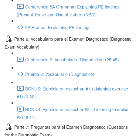
Conferencia 5A Grammar: Explaining PE findings
(Present Tense and Use of Haber) (6:56)
5A Prueba: Explaining PE findings
Parte 6: Vocabulario para el Examen Diagnostico (Diagnostic
Exam Vocabulary)
Conferencia 6: Vocabulario (Diagnóstico) (25:45)
Prueba 6: Vocabulario (Diagnóstico)
BONUS: Ejercicio en escuchar- #1 (Listening exercise
#1) (0:30)
BONUS: Ejercicio en escuchar #2- (Listening exercise-
#2) (8:17)
Parte 7: Preguntas para el Examen Diagnostico (Questions
for the Diagnostic Exam)