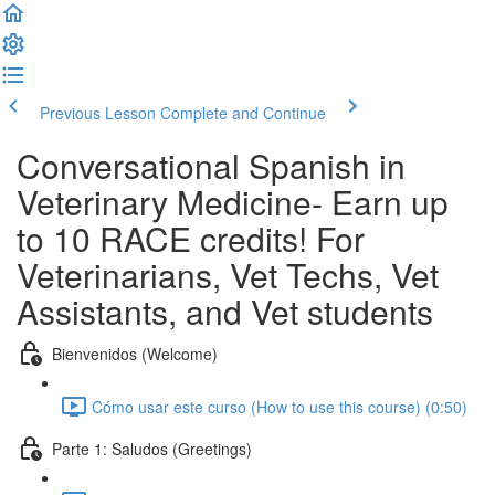
Previous Lesson
Complete and Continue
Conversational Spanish in
Veterinary Medicine- Earn up
to 10 RACE credits! For
Veterinarians, Vet Techs, Vet
Assistants, and Vet students
Bienvenidos (Welcome)
Cómo usar este curso (How to use this course) (0:50)
Parte 1: Saludos (Greetings)