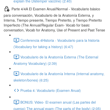
explain the Distemper vaccine) (2:40)
Parte 4/4A El Examen Anual/Normal - Vocabulario básico
para conversación, Vocabulario de la Anatomía Externa, y
Interna, Tiempo presente, Tiempo Preterito, y Tiempo Preterito
Imperfecto (The Annual/Regular Exam- Vocab for basic
conversation, Vocab for Anatomy, Use of Present and Past Tense
Conferencia 4Historia - Vocabulario para la historia
(Vocabulary for taking a history) (6:47)
Vocabulario de la Anatomía Externa (The External
Anatomy Vocabulary) (2:39)
Vocabulario de la Anatomía Interna (Internal anatomy,
skeleton/bones) (6:25)
Prueba 4: Vocabulario (Examen Anual)
BONUS: Video- El examen anual (Las partes del
cuerpo) The annual exam (The parts of the body) (2:05)