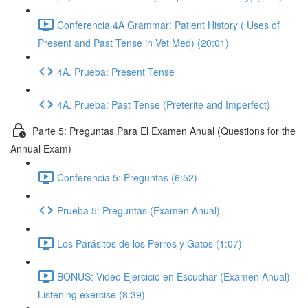
Conferencia 4A Grammar: Patient History ( Uses of
Present and Past Tense in Vet Med) (20:01)
4A. Prueba: Present Tense
4A. Prueba: Past Tense (Preterite and Imperfect)
Parte 5: Preguntas Para El Examen Anual (Questions for the
Annual Exam)
Conferencia 5: Preguntas (6:52)
Prueba 5: Preguntas (Examen Anual)
Los Parásitos de los Perros y Gatos (1:07)
BONUS: Video Ejercicio en Escuchar (Examen Anual)
Listening exercise (8:39)