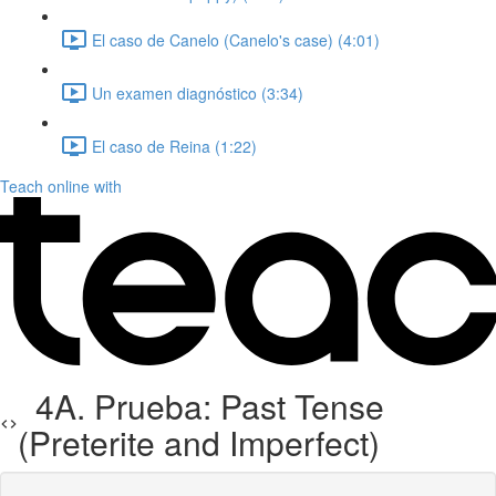
El caso de Canelo (Canelo's case) (4:01)
Un examen diagnóstico (3:34)
El caso de Reina (1:22)
Teach online with
4A. Prueba: Past Tense
(Preterite and Imperfect)