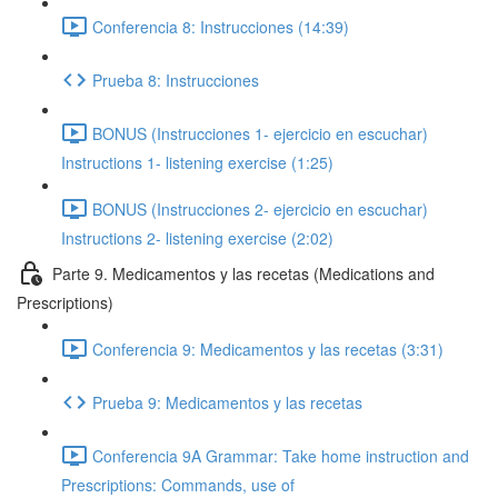
Conferencia 8: Instrucciones (14:39)
Prueba 8: Instrucciones
BONUS (Instrucciones 1- ejercicio en escuchar)
Instructions 1- listening exercise (1:25)
BONUS (Instrucciones 2- ejercicio en escuchar)
Instructions 2- listening exercise (2:02)
Parte 9. Medicamentos y las recetas (Medications and
Prescriptions)
Conferencia 9: Medicamentos y las recetas (3:31)
Prueba 9: Medicamentos y las recetas
Conferencia 9A Grammar: Take home instruction and
Prescriptions: Commands, use of