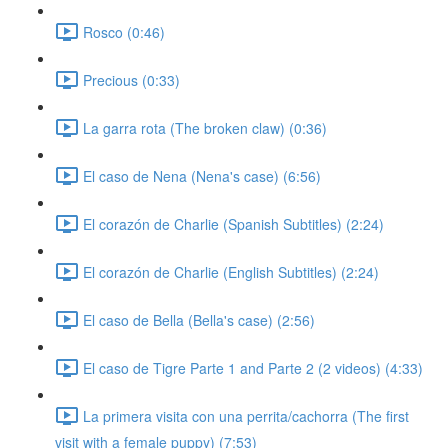
Rosco (0:46)
Precious (0:33)
La garra rota (The broken claw) (0:36)
El caso de Nena (Nena's case) (6:56)
El corazón de Charlie (Spanish Subtitles) (2:24)
El corazón de Charlie (English Subtitles) (2:24)
El caso de Bella (Bella's case) (2:56)
El caso de Tigre Parte 1 and Parte 2 (2 videos) (4:33)
La primera visita con una perrita/cachorra (The first
visit with a female puppy) (7:53)