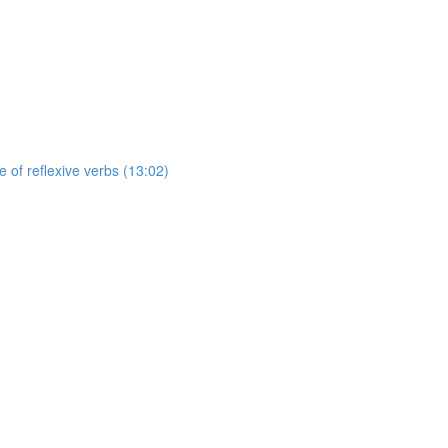
of reflexive verbs (13:02)