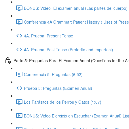
BONUS: Video- El examen anual (Las partes del cuerpo) 
Conferencia 4A Grammar: Patient History ( Uses of Prese
4A. Prueba: Present Tense
4A. Prueba: Past Tense (Preterite and Imperfect)
Parte 5: Preguntas Para El Examen Anual (Questions for the 
Conferencia 5: Preguntas (6:52)
Prueba 5: Preguntas (Examen Anual)
Los Parásitos de los Perros y Gatos (1:07)
BONUS: Video Ejercicio en Escuchar (Examen Anual) List