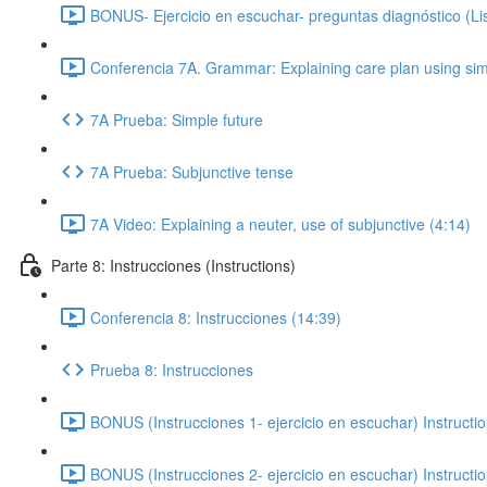
BONUS- Ejercicio en escuchar- preguntas diagnóstico (Lis
Conferencia 7A. Grammar: Explaining care plan using simpl
7A Prueba: Simple future
7A Prueba: Subjunctive tense
7A Video: Explaining a neuter, use of subjunctive (4:14)
Parte 8: Instrucciones (Instructions)
Conferencia 8: Instrucciones (14:39)
Prueba 8: Instrucciones
BONUS (Instrucciones 1- ejercicio en escuchar) Instruction
BONUS (Instrucciones 2- ejercicio en escuchar) Instruction