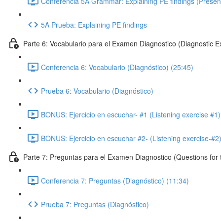
Conferencia 5A Grammar: Explaining PE findings (Presen
5A Prueba: Explaining PE findings
Parte 6: Vocabulario para el Examen Diagnostico (Diagnostic 
Conferencia 6: Vocabulario (Diagnóstico) (25:45)
Prueba 6: Vocabulario (Diagnóstico)
BONUS: Ejercicio en escuchar- #1 (Listening exercise #1)
BONUS: Ejercicio en escuchar #2- (Listening exercise-#2)
Parte 7: Preguntas para el Examen Diagnostico (Questions for
Conferencia 7: Preguntas (Diagnóstico) (11:34)
Prueba 7: Preguntas (Diagnóstico)