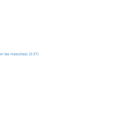
en las mascotas) (3:37)