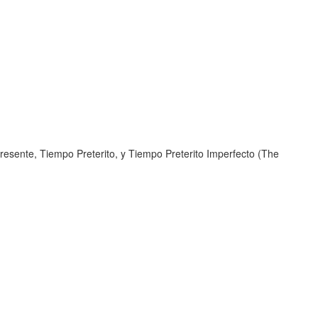
resente, Tiempo Preterito, y Tiempo Preterito Imperfecto (The