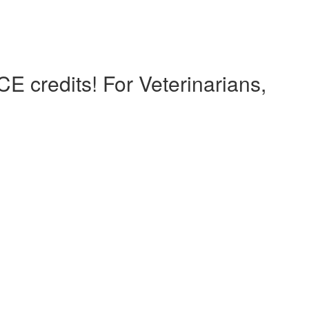
E credits! For Veterinarians,