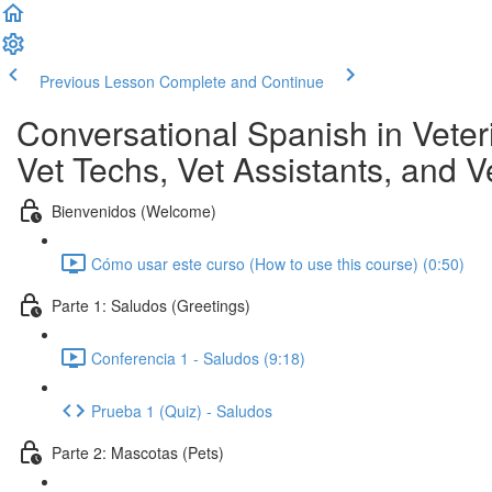
Previous Lesson
Complete and Continue
Conversational Spanish in Veter
Vet Techs, Vet Assistants, and V
Bienvenidos (Welcome)
Cómo usar este curso (How to use this course) (0:50)
Parte 1: Saludos (Greetings)
Conferencia 1 - Saludos (9:18)
Prueba 1 (Quiz) - Saludos
Parte 2: Mascotas (Pets)