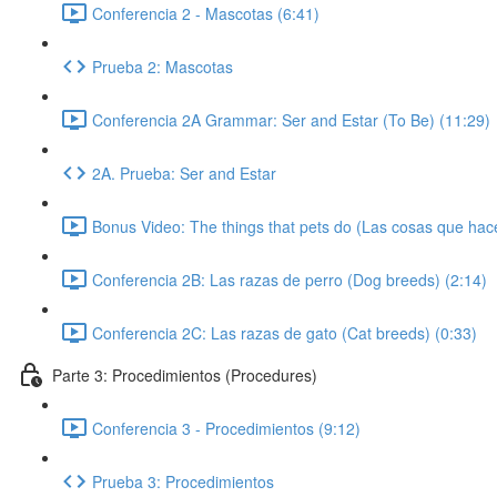
Conferencia 2 - Mascotas (6:41)
Prueba 2: Mascotas
Conferencia 2A Grammar: Ser and Estar (To Be) (11:29)
2A. Prueba: Ser and Estar
Bonus Video: The things that pets do (Las cosas que hac
Conferencia 2B: Las razas de perro (Dog breeds) (2:14)
Conferencia 2C: Las razas de gato (Cat breeds) (0:33)
Parte 3: Procedimientos (Procedures)
Conferencia 3 - Procedimientos (9:12)
Prueba 3: Procedimientos