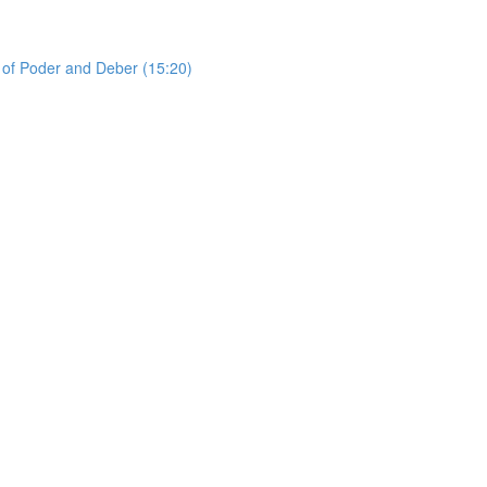
e of Poder and Deber (15:20)