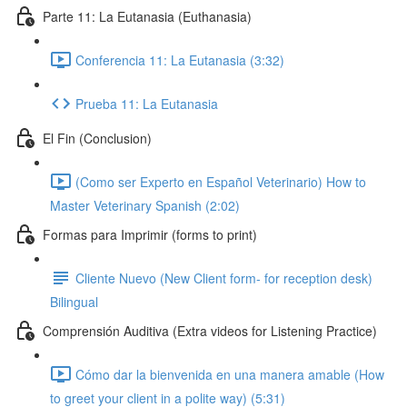
Parte 11: La Eutanasia (Euthanasia)
Conferencia 11: La Eutanasia (3:32)
Prueba 11: La Eutanasia
El Fin (Conclusion)
(Como ser Experto en Español Veterinario) How to
Master Veterinary Spanish (2:02)
Formas para Imprimir (forms to print)
Cliente Nuevo (New Client form- for reception desk)
Bilingual
Comprensión Auditiva (Extra videos for Listening Practice)
Cómo dar la bienvenida en una manera amable (How
to greet your client in a polite way) (5:31)