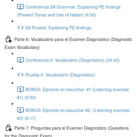
Conferencia 5A Grammar: Explaining PE findings
(Present Tense and Use of Haber) (6:56)
5A Prueba: Explaining PE findings
Parte 6: Vocabulario para el Examen Diagnostico (Diagnostic
Exam Vocabulary)
Conferencia 6: Vocabulario (Diagnóstico) (25:45)
Prueba 6: Vocabulario (Diagnóstico)
BONUS: Ejercicio en escuchar- #1 (Listening exercise
#1) (0:30)
BONUS: Ejercicio en escuchar #2- (Listening exercise-
#2) (8:17)
Parte 7: Preguntas para el Examen Diagnostico (Questions
for the Diagnostic Exam)