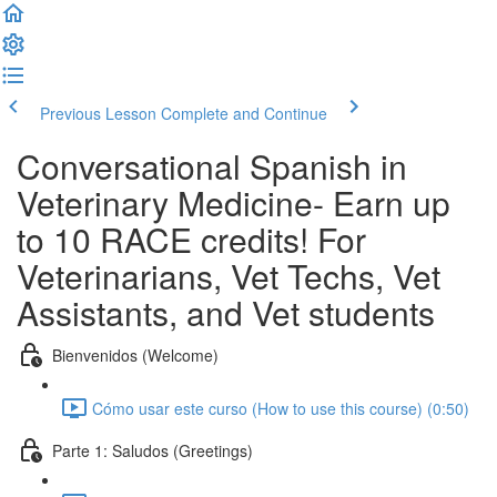
Previous Lesson
Complete and Continue
Conversational Spanish in
Veterinary Medicine- Earn up
to 10 RACE credits! For
Veterinarians, Vet Techs, Vet
Assistants, and Vet students
Bienvenidos (Welcome)
Cómo usar este curso (How to use this course) (0:50)
Parte 1: Saludos (Greetings)