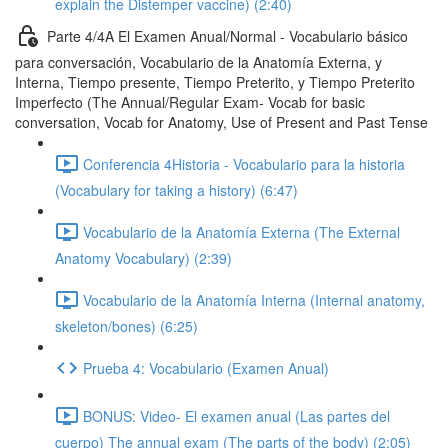
explain the Distemper vaccine) (2:40)
Parte 4/4A El Examen Anual/Normal - Vocabulario básico
para conversación, Vocabulario de la Anatomía Externa, y
Interna, Tiempo presente, Tiempo Preterito, y Tiempo Preterito
Imperfecto (The Annual/Regular Exam- Vocab for basic
conversation, Vocab for Anatomy, Use of Present and Past Tense
Conferencia 4Historia - Vocabulario para la historia
(Vocabulary for taking a history) (6:47)
Vocabulario de la Anatomía Externa (The External
Anatomy Vocabulary) (2:39)
Vocabulario de la Anatomía Interna (Internal anatomy,
skeleton/bones) (6:25)
Prueba 4: Vocabulario (Examen Anual)
BONUS: Video- El examen anual (Las partes del
cuerpo) The annual exam (The parts of the body) (2:05)