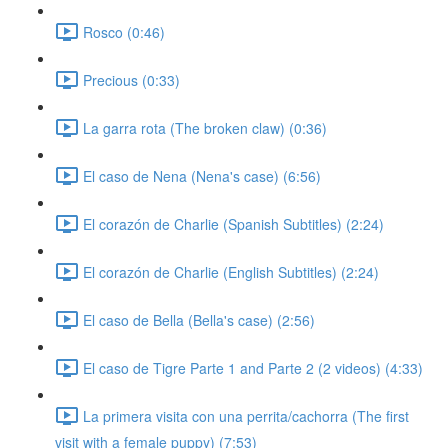
Rosco (0:46)
Precious (0:33)
La garra rota (The broken claw) (0:36)
El caso de Nena (Nena's case) (6:56)
El corazón de Charlie (Spanish Subtitles) (2:24)
El corazón de Charlie (English Subtitles) (2:24)
El caso de Bella (Bella's case) (2:56)
El caso de Tigre Parte 1 and Parte 2 (2 videos) (4:33)
La primera visita con una perrita/cachorra (The first
visit with a female puppy) (7:53)