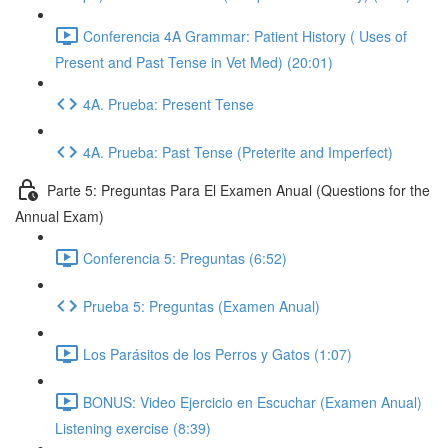
Conferencia 4A Grammar: Patient History ( Uses of
Present and Past Tense in Vet Med) (20:01)
4A. Prueba: Present Tense
4A. Prueba: Past Tense (Preterite and Imperfect)
Parte 5: Preguntas Para El Examen Anual (Questions for the
Annual Exam)
Conferencia 5: Preguntas (6:52)
Prueba 5: Preguntas (Examen Anual)
Los Parásitos de los Perros y Gatos (1:07)
BONUS: Video Ejercicio en Escuchar (Examen Anual)
Listening exercise (8:39)