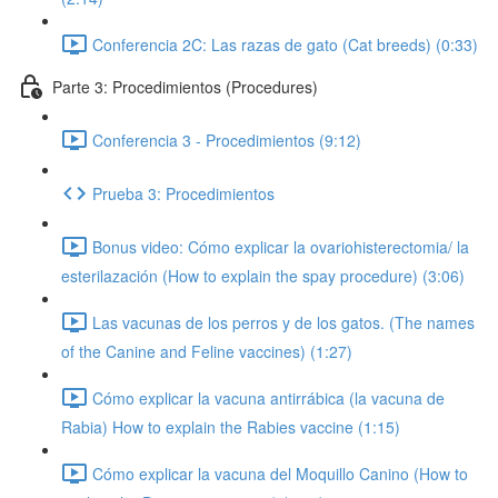
Conferencia 2C: Las razas de gato (Cat breeds) (0:33)
Parte 3: Procedimientos (Procedures)
Conferencia 3 - Procedimientos (9:12)
Prueba 3: Procedimientos
Bonus video: Cómo explicar la ovariohisterectomia/ la
esterilazación (How to explain the spay procedure) (3:06)
Las vacunas de los perros y de los gatos. (The names
of the Canine and Feline vaccines) (1:27)
Cómo explicar la vacuna antirrábica (la vacuna de
Rabia) How to explain the Rabies vaccine (1:15)
Cómo explicar la vacuna del Moquillo Canino (How to