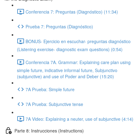
Conferencia 7: Preguntas (Diagnóstico) (11:34)
Prueba 7: Preguntas (Diagnóstico)
BONUS- Ejercicio en escuchar- preguntas diagnóstico
(Listening exercise- diagnostic exam questions) (0:54)
Conferencia 7A. Grammar: Explaining care plan using
simple future, indicative informal future, Subjunctivo
(subjunctive) and use of Poder and Deber (15:20)
7A Prueba: Simple future
7A Prueba: Subjunctive tense
7A Video: Explaining a neuter, use of subjunctive (4:14)
Parte 8: Instrucciones (Instructions)