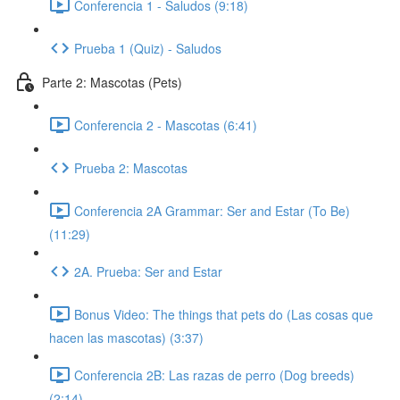
Conferencia 1 - Saludos (9:18)
Prueba 1 (Quiz) - Saludos
Parte 2: Mascotas (Pets)
Conferencia 2 - Mascotas (6:41)
Prueba 2: Mascotas
Conferencia 2A Grammar: Ser and Estar (To Be)
(11:29)
2A. Prueba: Ser and Estar
Bonus Video: The things that pets do (Las cosas que
hacen las mascotas) (3:37)
Conferencia 2B: Las razas de perro (Dog breeds)
(2:14)