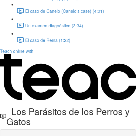
El caso de Canelo (Canelo's case) (4:01)
Un examen diagnóstico (3:34)
El caso de Reina (1:22)
Teach online with
Los Parásitos de los Perros y
Gatos