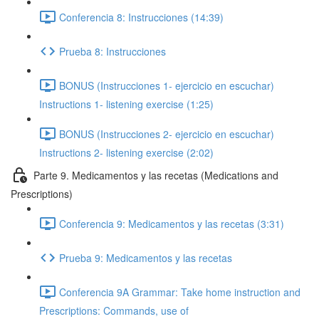
Conferencia 8: Instrucciones (14:39)
Prueba 8: Instrucciones
BONUS (Instrucciones 1- ejercicio en escuchar)
Instructions 1- listening exercise (1:25)
BONUS (Instrucciones 2- ejercicio en escuchar)
Instructions 2- listening exercise (2:02)
Parte 9. Medicamentos y las recetas (Medications and
Prescriptions)
Conferencia 9: Medicamentos y las recetas (3:31)
Prueba 9: Medicamentos y las recetas
Conferencia 9A Grammar: Take home instruction and
Prescriptions: Commands, use of