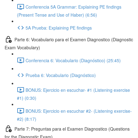
Conferencia 5A Grammar: Explaining PE findings
(Present Tense and Use of Haber) (6:56)
5A Prueba: Explaining PE findings
Parte 6: Vocabulario para el Examen Diagnostico (Diagnostic
Exam Vocabulary)
Conferencia 6: Vocabulario (Diagnóstico) (25:45)
Prueba 6: Vocabulario (Diagnóstico)
BONUS: Ejercicio en escuchar- #1 (Listening exercise
#1) (0:30)
BONUS: Ejercicio en escuchar #2- (Listening exercise-
#2) (8:17)
Parte 7: Preguntas para el Examen Diagnostico (Questions
for the Diagnostic Exam)