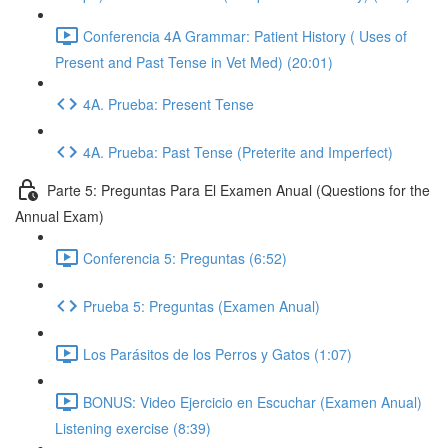
Conferencia 4A Grammar: Patient History ( Uses of
Present and Past Tense in Vet Med) (20:01)
4A. Prueba: Present Tense
4A. Prueba: Past Tense (Preterite and Imperfect)
Parte 5: Preguntas Para El Examen Anual (Questions for the
Annual Exam)
Conferencia 5: Preguntas (6:52)
Prueba 5: Preguntas (Examen Anual)
Los Parásitos de los Perros y Gatos (1:07)
BONUS: Video Ejercicio en Escuchar (Examen Anual)
Listening exercise (8:39)