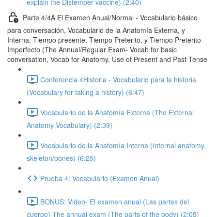
explain the Distemper vaccine) (2:40)
Parte 4/4A El Examen Anual/Normal - Vocabulario básico
para conversación, Vocabulario de la Anatomía Externa, y
Interna, Tiempo presente, Tiempo Preterito, y Tiempo Preterito
Imperfecto (The Annual/Regular Exam- Vocab for basic
conversation, Vocab for Anatomy, Use of Present and Past Tense
Conferencia 4Historia - Vocabulario para la historia
(Vocabulary for taking a history) (6:47)
Vocabulario de la Anatomía Externa (The External
Anatomy Vocabulary) (2:39)
Vocabulario de la Anatomía Interna (Internal anatomy,
skeleton/bones) (6:25)
Prueba 4: Vocabulario (Examen Anual)
BONUS: Video- El examen anual (Las partes del
cuerpo) The annual exam (The parts of the body) (2:05)