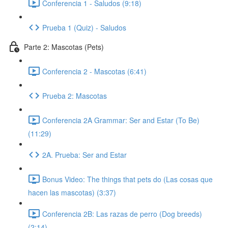
Conferencia 1 - Saludos (9:18)
Prueba 1 (Quiz) - Saludos
Parte 2: Mascotas (Pets)
Conferencia 2 - Mascotas (6:41)
Prueba 2: Mascotas
Conferencia 2A Grammar: Ser and Estar (To Be)
(11:29)
2A. Prueba: Ser and Estar
Bonus Video: The things that pets do (Las cosas que
hacen las mascotas) (3:37)
Conferencia 2B: Las razas de perro (Dog breeds)
(2:14)