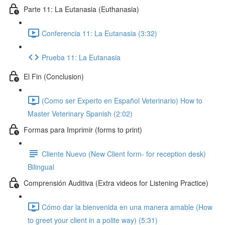
Parte 11: La Eutanasia (Euthanasia)
Conferencia 11: La Eutanasia (3:32)
Prueba 11: La Eutanasia
El Fin (Conclusion)
(Como ser Experto en Español Veterinario) How to
Master Veterinary Spanish (2:02)
Formas para Imprimir (forms to print)
Cliente Nuevo (New Client form- for reception desk)
Bilingual
Comprensión Auditiva (Extra videos for Listening Practice)
Cómo dar la bienvenida en una manera amable (How
to greet your client in a polite way) (5:31)