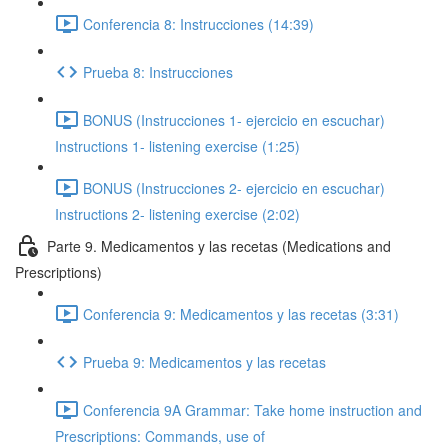
Conferencia 8: Instrucciones (14:39)
Prueba 8: Instrucciones
BONUS (Instrucciones 1- ejercicio en escuchar)
Instructions 1- listening exercise (1:25)
BONUS (Instrucciones 2- ejercicio en escuchar)
Instructions 2- listening exercise (2:02)
Parte 9. Medicamentos y las recetas (Medications and
Prescriptions)
Conferencia 9: Medicamentos y las recetas (3:31)
Prueba 9: Medicamentos y las recetas
Conferencia 9A Grammar: Take home instruction and
Prescriptions: Commands, use of