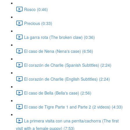
Rosco (0:46)
Precious (0:33)
La garra rota (The broken claw) (0:36)
El caso de Nena (Nena's case) (6:56)
El corazón de Charlie (Spanish Subtitles) (2:24)
El corazón de Charlie (English Subtitles) (2:24)
El caso de Bella (Bella's case) (2:56)
El caso de Tigre Parte 1 and Parte 2 (2 videos) (4:33)
La primera visita con una perrita/cachorra (The first
visit with a female puppy) (7:53)