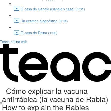
El caso de Canelo (Canelo's case) (4:01)
Un examen diagnóstico (3:34)
El caso de Reina (1:22)
Teach online with
Cómo explicar la vacuna
antirrábica (la vacuna de Rabia)
How to explain the Rabies