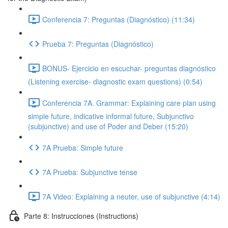
Conferencia 7: Preguntas (Diagnóstico) (11:34)
Prueba 7: Preguntas (Diagnóstico)
BONUS- Ejercicio en escuchar- preguntas diagnóstico
(Listening exercise- diagnostic exam questions) (0:54)
Conferencia 7A. Grammar: Explaining care plan using
simple future, indicative informal future, Subjunctivo
(subjunctive) and use of Poder and Deber (15:20)
7A Prueba: Simple future
7A Prueba: Subjunctive tense
7A Video: Explaining a neuter, use of subjunctive (4:14)
Parte 8: Instrucciones (Instructions)