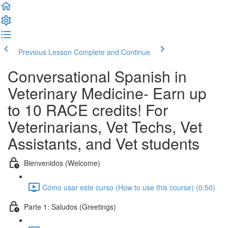
Previous Lesson
Complete and Continue
Conversational Spanish in
Veterinary Medicine- Earn up
to 10 RACE credits! For
Veterinarians, Vet Techs, Vet
Assistants, and Vet students
Bienvenidos (Welcome)
Cómo usar este curso (How to use this course) (0:50)
Parte 1: Saludos (Greetings)