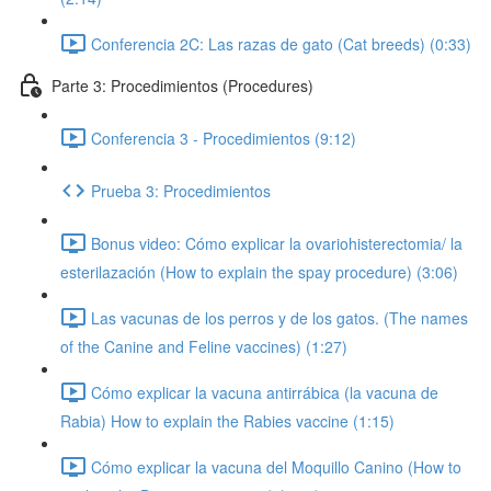
Conferencia 2C: Las razas de gato (Cat breeds) (0:33)
Parte 3: Procedimientos (Procedures)
Conferencia 3 - Procedimientos (9:12)
Prueba 3: Procedimientos
Bonus video: Cómo explicar la ovariohisterectomia/ la
esterilazación (How to explain the spay procedure) (3:06)
Las vacunas de los perros y de los gatos. (The names
of the Canine and Feline vaccines) (1:27)
Cómo explicar la vacuna antirrábica (la vacuna de
Rabia) How to explain the Rabies vaccine (1:15)
Cómo explicar la vacuna del Moquillo Canino (How to